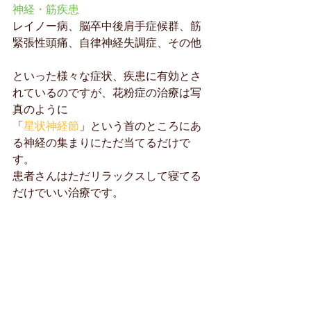
神経・筋疾患
レイノー病、脳卒中後肩手症候群、筋
緊張性頭痛、自律神経失調症、その他
といった様々な症状、疾患に有効とさ
れているのですが、花粉症の治療は写
真のように
「
星状神経節
」という首のところにあ
る神経の集まりにただ当てるだけで
す。
患者さんはただリラックスして寝てる
だけでいい治療です。