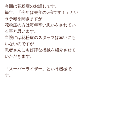
今回は花粉症のお話しです。
毎年、「今年は去年の○倍です！」とい
う予報を聞きますが
花粉症の方は毎年辛い思いをされてい
る事と思います。
当院には花粉症のスタッフは幸いにも
いないのですが、
患者さんにも好評な機械を紹介させて
いただきます。
「スーパーライザー」という機械で
す。