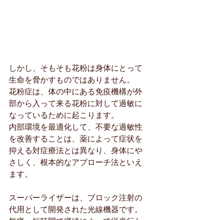
しかし、そもそも花粉は身体にとって
生命を脅かすものではありません。
花粉症は、体の中にある免疫機構が外
部から入って来る花粉に対して過敏に
なっているために起こります。
内部環境を最適化して、不要な過敏性
を改善することは、薬によって症状を
抑える対症療法とは異なり、身体にや
さしく、根本的なアプローチ法といえ
ます。
スーパーライザーは、ブロック注射の
代用として開発された光線機器です。