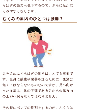
らはぎの筋力も低下するので、さらに足がむ
くみやすくなります。
むくみの原因のひとつは腰痛？
足を含めふくらはぎの働きは、とても重要で
す。全身に酸素や栄養を送るために、血流は
無くてはならないものなのですが、足へ向か
った血流は、体の下部である足から心臓方向
の上部へ戻らなくてはなりません。
その時にポンプの役割をするのが、ふくらは