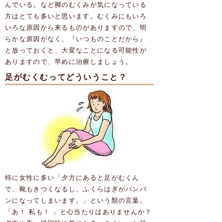
んでいる。など脚のむくみが気になっている
方はとても多いと思います。むくみにもいろ
いろな原因から来るものがありますので、明
らかな原因がなく、『いつものことだから』
と放っておくと、大変なことになる可能性が
ありますので、早めに治療しましょう。
足がむくむってどういうこと？
特に女性に多い「夕方にあると足がむくん
で、靴もきつくなるし、ふくらはぎがパンパ
ンになってしまいます。」という類の言葉。
「あ！ 私も！ 」と心当たりはありませんか？