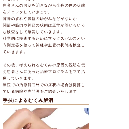
患者さんのお話を聞きながら全身の体の状態
をチェックしていきます。
背骨のずれや骨盤のゆがみなどがないか
関節や筋肉や神経の状態は正常か等いろいろ
な検査をして確認していきます。
科学的に検査するためにマックスパルスとい
う測定器を使って神経や血管の状態も検査し
ていきます。
その後、考えられるむくみの原因の説明を伝
え患者さんにあった治療プログラムを立て治
療していきます。
当院での治療範囲外での症状の場合は提携し
ている病院や専門医をご紹介いたします
手技によるむくみ解消