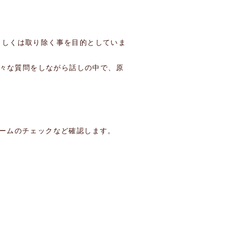
もしくは取り除く事を目的としていま
色々な質問をしながら話しの中で、原
ームのチェックなど確認します。