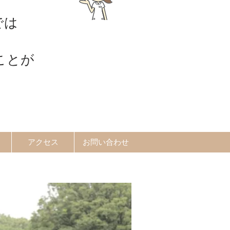
では
ことが
アクセス
お問い合わせ