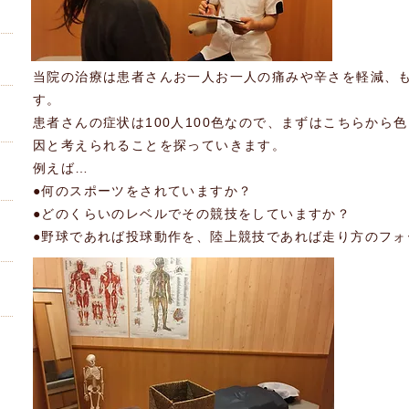
当院の治療は患者さんお一人お一人の痛みや辛さを軽減、
す。
患者さんの症状は100人100色なので、まずはこちらから
因と考えられることを探っていきます。
例えば…
●何のスポーツをされていますか？
●どのくらいのレベルでその競技をしていますか？
●野球であれば投球動作を、陸上競技であれば走り方のフォ