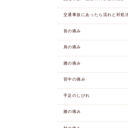
交通事故にあったら流れと対処
首の痛み
肩の痛み
腰の痛み
背中の痛み
手足のしびれ
膝の痛み