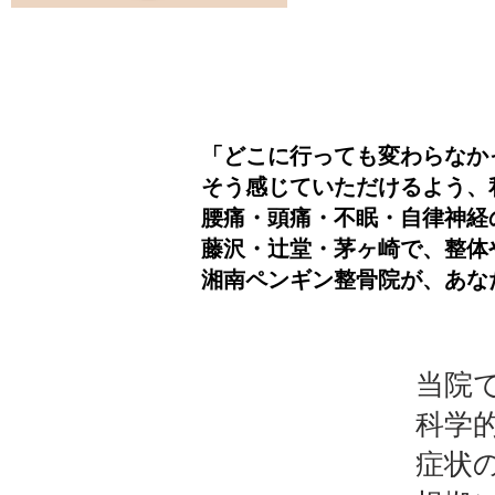
「どこに行っても変わらなか
そう感じていただけるよう、
腰痛・頭痛・不眠・自律神経
藤沢・辻堂・茅ヶ崎で、整体
湘南ペンギン整骨院が、あな
当院
科学
症状の