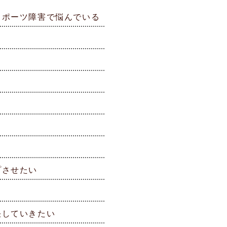
スポーツ障害で悩んでいる
プさせたい
決していきたい