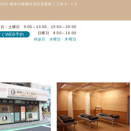
-0042 神奈川県藤沢市辻堂新町１丁目３−１６
日・土曜日 9:00～13:00、15:00～20:00
日曜日 9:00～14:00
ぐWEB予約
休診日 水曜日・木曜日