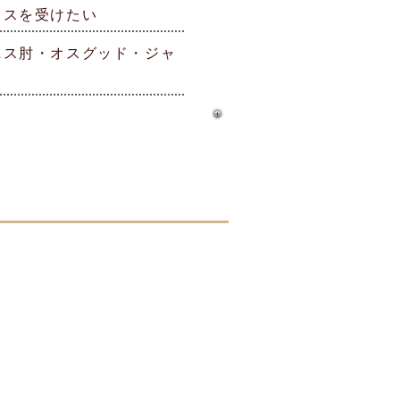
イスを受けたい
ニス肘・オスグッド・ジャ