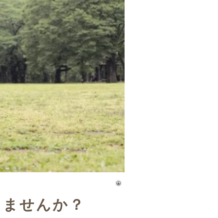
りませんか？