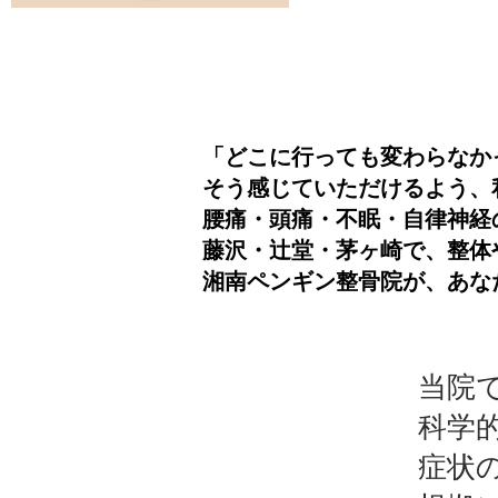
「どこに行っても変わらなか
そう感じていただけるよう、
腰痛・頭痛・不眠・自律神経
藤沢・辻堂・茅ヶ崎で、整体
湘南ペンギン整骨院が、あな
当院
科学
症状の