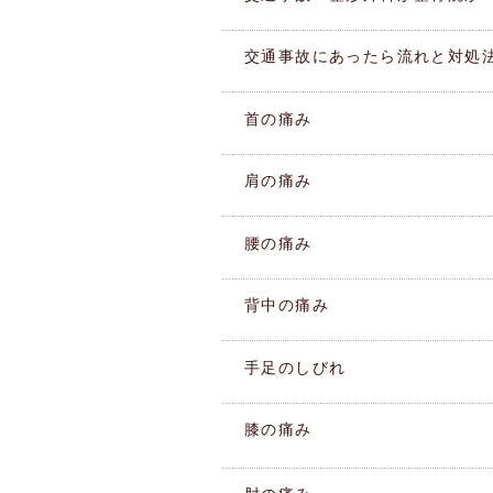
交通事故にあったら流れと対処
首の痛み
肩の痛み
腰の痛み
背中の痛み
手足のしびれ
膝の痛み