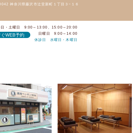
-0042 神奈川県藤沢市辻堂新町１丁目３−１６
日・土曜日 9:00～13:00、15:00～20:00
日曜日 9:00～14:00
ぐWEB予約
休診日 水曜日・木曜日