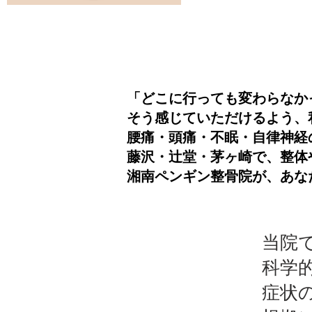
「どこに行っても変わらなか
そう感じていただけるよう、
腰痛・頭痛・不眠・自律神経
藤沢・辻堂・茅ヶ崎で、整体
湘南ペンギン整骨院が、あな
当院
科学
症状の