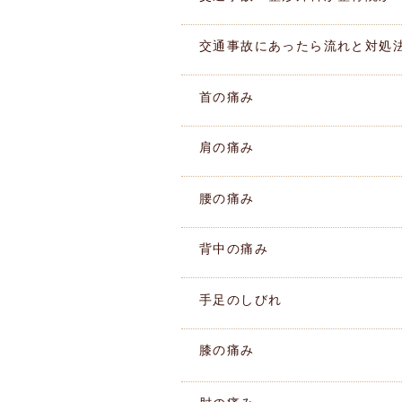
交通事故にあったら流れと対処
首の痛み
肩の痛み
腰の痛み
背中の痛み
手足のしびれ
膝の痛み