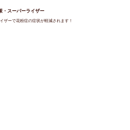
策・スーパーライザー
イザーで花粉症の症状が軽減されます！