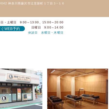
-0042 神奈川県藤沢市辻堂新町１丁目３−１６
日・土曜日 9:00～13:00、15:00～20:00
日曜日 9:00～14:00
ぐWEB予約
休診日 水曜日・木曜日