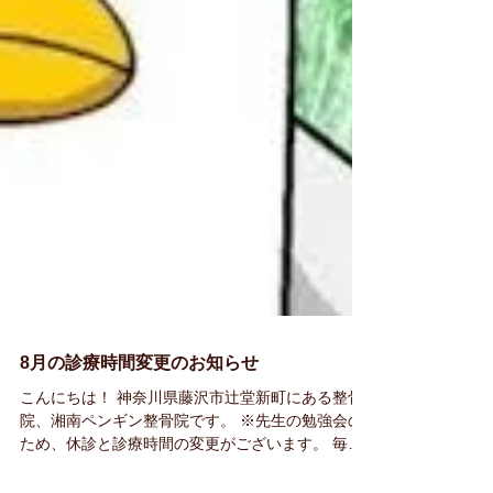
8月の診療時間変更のお知らせ
こんにちは！ 神奈川県藤沢市辻堂新町にある整骨
院、湘南ペンギン整骨院です。 ※先生の勉強会の
ため、休診と診療時間の変更がございます。 毎月