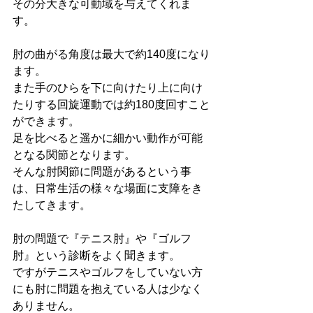
その分大きな可動域を与えてくれま
す。
肘の曲がる角度は最大で約140度になり
ます。
また手のひらを下に向けたり上に向け
たりする回旋運動では約180度回すこと
ができます。
足を比べると遥かに細かい動作が可能
となる関節となります。
そんな肘関節に問題があるという事
は、日常生活の様々な場面に支障をき
たしてきます。
肘の問題で『テニス肘』や『ゴルフ
肘』という診断をよく聞きます。
ですがテニスやゴルフをしていない方
にも肘に問題を抱えている人は少なく
ありません。