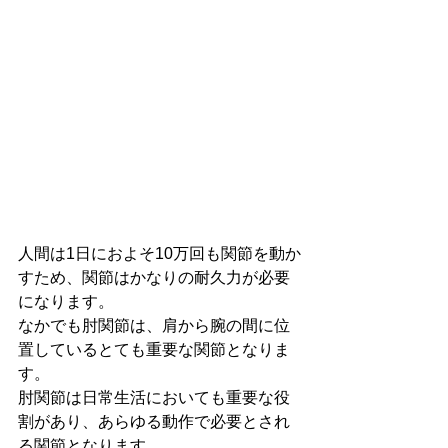
人間は1日におよそ10万回も関節を動か
すため、関節はかなりの耐久力が必要
になります。
なかでも肘関節は、肩から腕の間に位
置しているとても重要な関節となりま
す。
肘関節は日常生活においても重要な役
割があり、あらゆる動作で必要とされ
る関節となります。