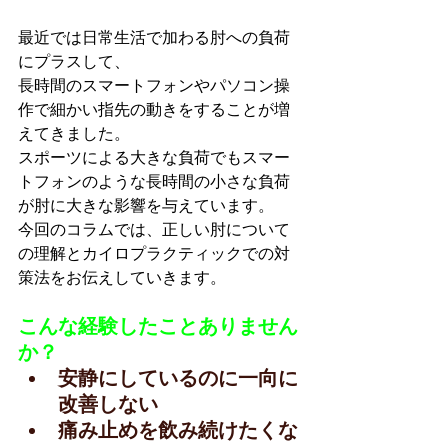
最近では日常生活で加わる肘への負荷
にプラスして、
長時間のスマートフォンやパソコン操
作で細かい指先の動きをすることが増
えてきました。
スポーツによる大きな負荷でもスマー
トフォンのような長時間の小さな負荷
が肘に大きな影響を与えています。
今回のコラムでは、正しい肘について
の理解とカイロプラクティックでの対
策法をお伝えしていきます。
こんな経験したことありません
か？
安静にしているのに一向に
改善しない
痛み止めを飲み続けたくな