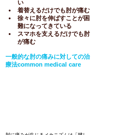
い
着替えるだけでも肘が痛む
徐々に肘を伸ばすことが困
難になってきている
スマホを支えるだけでも肘
が痛む
一般的な肘の痛みに対しての治
療法common medical care
肘に痛みが生じるメカニズムは「腱し