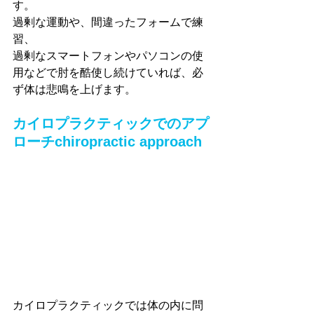
す。
過剰な運動や、間違ったフォームで練
習、
過剰なスマートフォンやパソコンの使
用などで肘を酷使し続けていれば、必
ず体は悲鳴を上げます。
カイロプラクティックでのアプ
ローチchiropractic approach
カイロプラクティックでは体の内に問