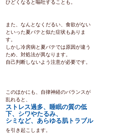
ひどくなると嘔吐することも。
また、なんとなくだるい、食欲がない
といった夏バテと似た症状もありま
す。
しかし冷房病と夏バテでは原因が違う
ため、対処法が異なります。
自己判断しないよう注意が必要です。
このほかにも、自律神経のバランスが
乱れると、
ストレス過多、睡眠の質の低
下、シワやたるみ、
シミなど、あらゆる肌トラブル
を引き起こします。