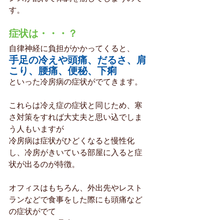
す。
症状は・・・？
自律神経に負担がかかってくると、
手足の冷えや頭痛、だるさ、肩
こり、腰痛、便秘、下痢
といった冷房病の症状がでてきます。
これらは冷え症の症状と同じため、寒
さ対策をすれば大丈夫と思い込でしま
う人もいますが
冷房病は症状がひどくなると慢性化
し、冷房がきいている部屋に入ると症
状が出るのが特徴。
オフィスはもちろん、外出先やレスト
ランなどで食事をした際にも頭痛など
の症状がでて