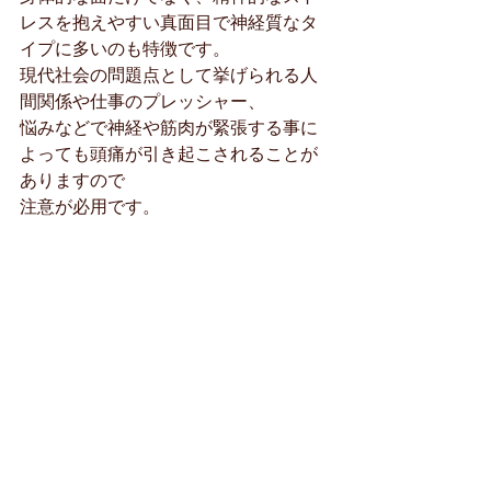
レスを抱えやすい真面目で神経質なタ
イプに多いのも特徴です。
現代社会の問題点として挙げられる人
間関係や仕事のプレッシャー、
悩みなどで神経や筋肉が緊張する事に
よっても頭痛が引き起こされることが
ありますので
注意が必用です。