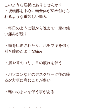
このような症状はありませんか？
・後頭部を中心に頭全体が締め付けら
れるような重苦しい痛み
・毎日のように朝から晩まで一定の鈍
い痛みが続く
・頭を圧迫されたり、ハチマキを強く
引き締めたような痛み
・肩や首のコリ、目の疲れを伴う
・パソコンなどのデスクワーク後の帰
る夕方頃に痛むことが多い
・軽いめまいを伴う事がある