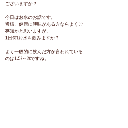
ございますか？
今日はお水のお話です。
皆様、健康に興味がある方ならよくご
存知かと思いますが、
1日何ℓお水を飲みますか？
よく一般的に飲んだ方が言われている
のは1.5ℓ～2ℓですね。