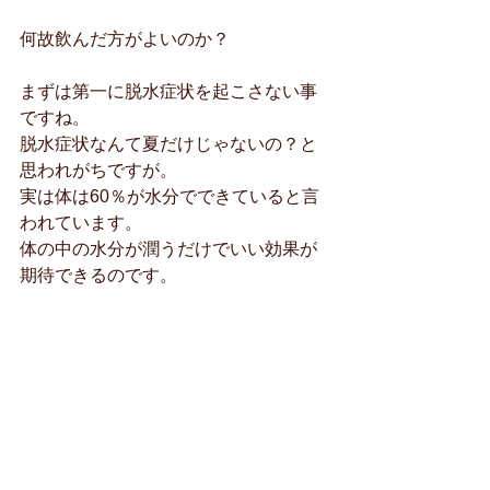
何故飲んだ方がよいのか？
まずは第一に脱水症状を起こさない事
ですね。
脱水症状なんて夏だけじゃないの？と
思われがちですが。
実は体は60％が水分でできていると言
われています。
体の中の水分が潤うだけでいい効果が
期待できるのです。