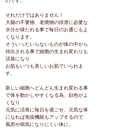
のです。
それだけではありません！
大腸の不要物、老廃物の排泄に必要な
水分が保たれる事で毎日のお通じもよ
くなります。
そういったいらないものが体の中から
排出される事で細胞の生まれ変わりも
活発になり
お肌もいつも美しいお肌でいられま
す。
新しい細胞へどんどん生まれ変わる事
で体を動かしやすくなる為、顔色がよ
くなり
元気に活発に毎日を過ごせ、元気な体
になれば免疫機能もアップするので
風邪や病気になりにくい体に。