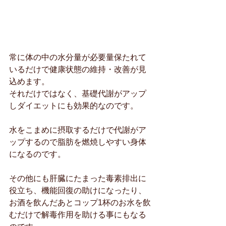
常に体の中の水分量が必要量保たれて
いるだけで健康状態の維持・改善が見
込めます。
それだけではなく、基礎代謝がアップ
しダイエットにも効果的なのです。
水をこまめに摂取するだけで代謝がア
ップするので脂肪を燃焼しやすい身体
になるのです。
その他にも肝臓にたまった毒素排出に
役立ち、機能回復の助けになったり、
お酒を飲んだあとコップ1杯のお水を飲
むだけで解毒作用を助ける事にもなる