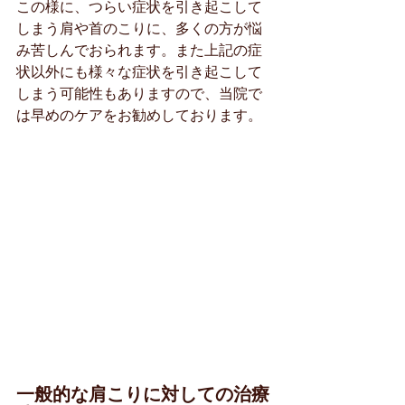
この様に、つらい症状を引き起こして
しまう肩や首のこりに、多くの方が悩
み苦しんでおられます。また上記の症
状以外にも様々な症状を引き起こして
しまう可能性もありますので、当院で
は早めのケアをお勧めしております。
一般的な肩こりに対しての治療