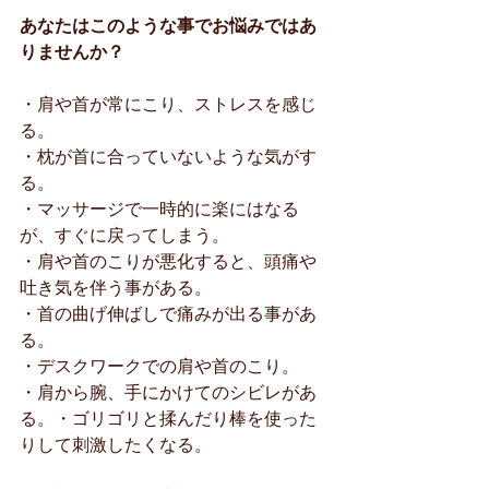
あなたはこのような事でお悩みではあ
りませんか？
・肩や首が常にこり、ストレスを感じ
る。
・枕が首に合っていないような気がす
る。
・マッサージで一時的に楽にはなる
が、すぐに戻ってしまう。
・肩や首のこりが悪化すると、頭痛や
吐き気を伴う事がある。
・首の曲げ伸ばしで痛みが出る事があ
る。
・デスクワークでの肩や首のこり。
・肩から腕、手にかけてのシビレがあ
る。・ゴリゴリと揉んだり棒を使った
りして刺激したくなる。