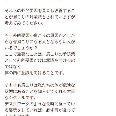
それらの外的要因を見直し改善するこ
とが肩こりの対策法とされていますが
考えてみてください。
もし外的要因が肩こりの原因だとした
らなぜ肩こりになる人とならない人が
いるでしょうか？
ここで重要なことは、肩こりの予防策
として外的要因だけに意識を向けるの
ではなく、
体の内に意識を向けることです。
そもそも肩こりは私たちの体が危険な
状態にあることを知らせてくれる大事
なシグナルです。
デスクワークのような長時間座ってい
る姿勢をしていれば、必ず肩が凝って