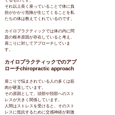
くるものです。
それ以上長く座っていることで体に負
担がかかり危険が生じてくることを私
たちの体は教えてくれているのです。
カイロプラクティックでは体の内に問
題の根本原因が存在していると考え、
肩こりに対してアプローチしていま
す。
カイロプラクティックでのアプ
ローチchiropractic approach
肩こりで悩まされている人の多くは筋
肉が硬直しています。
その原因として、頭部や頚部へのスト
レスが大きく関係しています。
人間はストレスを受けると、そのスト
レスに抵抗するために交感神経が刺激