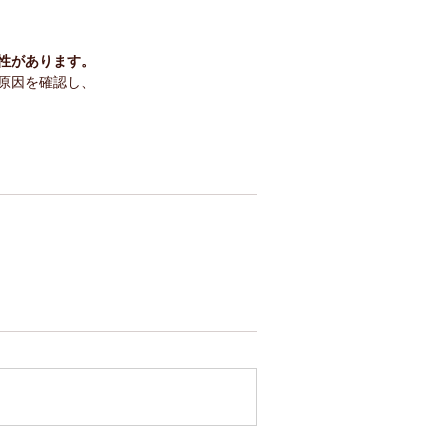
性があります。
原因を確認し、