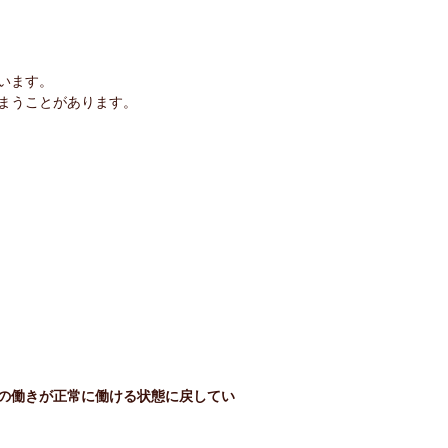
います。
まうことがあります。
の働きが正常に働ける状態に戻してい