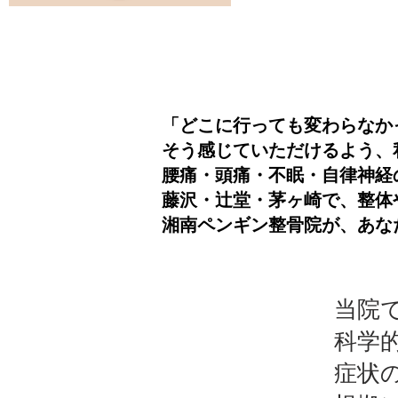
「どこに行っても変わらなか
そう感じていただけるよう、
腰痛・頭痛・不眠・自律神経
藤沢・辻堂・茅ヶ崎で、整体
湘南ペンギン整骨院が、あな
当院
科学
症状の