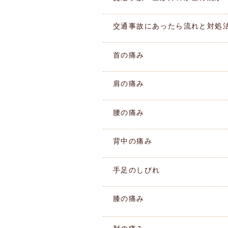
交通事故にあったら流れと対処
首の痛み
肩の痛み
腰の痛み
背中の痛み
手足のしびれ
膝の痛み