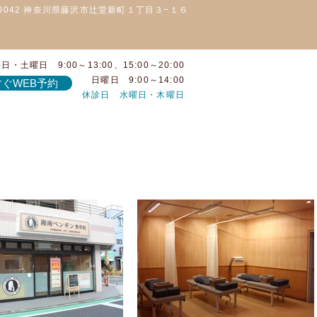
-0042 神奈川県藤沢市辻堂新町１丁目３−１６
日・土曜日 9:00～13:00、15:00～20:00
日曜日 9:00～14:00
ぐWEB予約
休診日 水曜日・木曜日