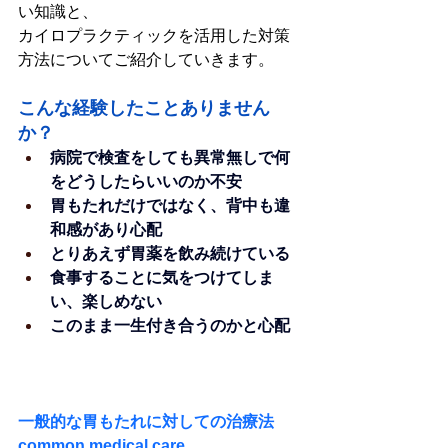
い知識と、
カイロプラクティックを活用した対策
方法についてご紹介していきます。
こんな経験したことありません
か？
病院で検査をしても異常無しで何
をどうしたらいいのか不安
胃もたれだけではなく、背中も違
和感があり心配
とりあえず胃薬を飲み続けている
食事することに気をつけてしま
い、楽しめない
このまま一生付き合うのかと心配
一般的な胃もたれに対しての治療法
common medical care