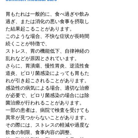
胃もたれは一般的に、食べ過ぎや飲み
過ぎ、または消化の悪い食事を摂取し
た結果起こることがあります。
このような場合、不快な症状が長時間
続くことが特徴で、
ストレス、胃の機能低下、自律神経の
乱れなどが原因とされています。
さらに、胃潰瘍、慢性胃炎、逆流性食
道炎、ピロリ菌感染によっても胃もた
れが引き起こされることがあります。
感染性の病気による場合、適切な治療
が必要で、ピロリ菌感染の場合には除
菌治療が行われることがあります。
一部の患者は、病院で検査を受けても
異常が見つからないことがあります。
その際には、ストレスの軽減や過度な
飲食の制限、食事内容の調整、