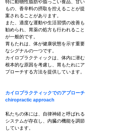
特に動物性脂肪や脂っこい食品、甘い
もの、香辛料の摂取を控えることが提
案されることがあります。
また、適度な運動や生活習慣の改善も
勧められ、胃薬の処方も行われること
が一般的です。
胃もたれは、体が健康状態を示す重要
なシグナルの一つです。
カイロプラクティックは、体内に潜む
根本的な原因を考慮し、胃もたれにア
プローチする方法を提供しています。
カイロプラクティックでのアプローチ
chiropractic approach
私たちの体には、自律神経と呼ばれる
システムが存在し、内臓の機能を調節
しています。