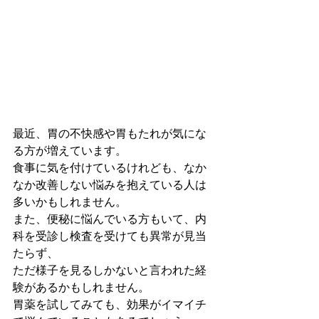
最近、胃の不快感や胃もたれが気にな
る方が増えています。
食事に気を付けているけれども、なか
なか改善しない悩みを抱えている人は
多いかもしれません。
また、便秘に悩んでいる方もいて、内
科を受診し検査を受けても異常が見当
たらず、
ただ様子を見るしかないと言われた経
験があるかもしれません。
胃薬を試してみても、効果がイマイチ