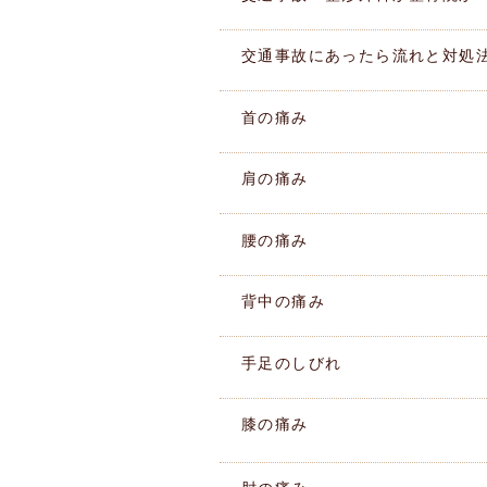
交通事故にあったら流れと対処
首の痛み
肩の痛み
腰の痛み
背中の痛み
手足のしびれ
膝の痛み