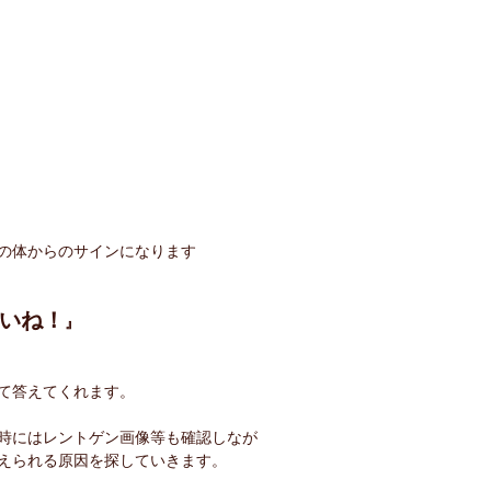
の体からのサインになります
いね！
』
て答えてくれます。
時にはレントゲン画像等も確認しなが
えられる原因を探していきます。