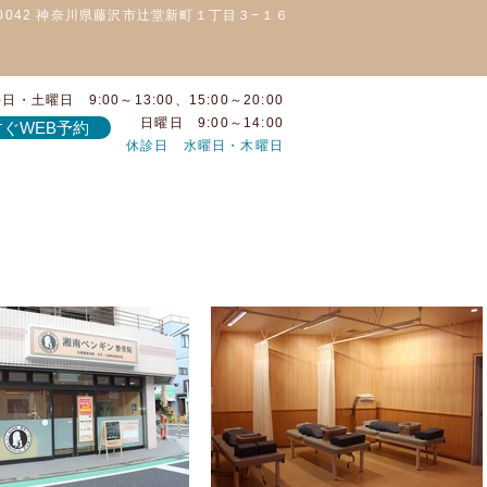
-0042 神奈川県藤沢市辻堂新町１丁目３−１６
日・土曜日 9:00～13:00、15:00～20:00
日曜日 9:00～14:00
ぐWEB予約
休診日 水曜日・木曜日