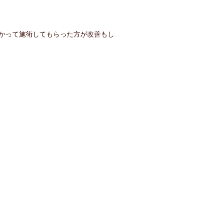
かって施術してもらった方が改善もし