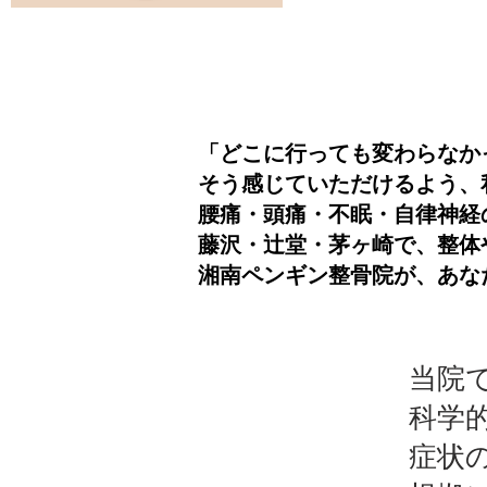
「どこに行っても変わらなか
そう感じていただけるよう、
腰痛・頭痛・不眠・自律神経
藤沢・辻堂・茅ヶ崎で、整体
湘南ペンギン整骨院が、あな
当院
科学
症状の