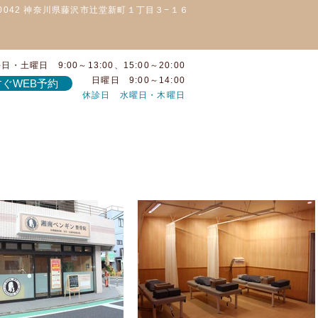
-0042 神奈川県藤沢市辻堂新町１丁目３−１６
日・土曜日 9:00～13:00、15:00～20:00
日曜日 9:00～14:00
ぐWEB予約
休診日 水曜日・木曜日