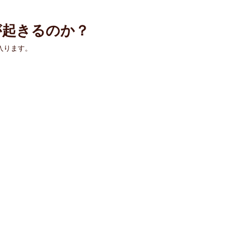
が起きるのか？
入ります。