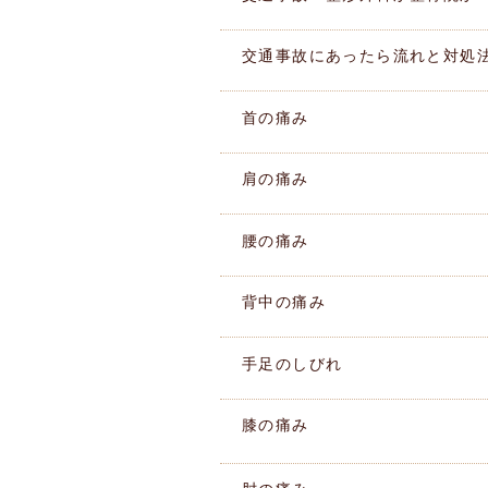
交通事故にあったら流れと対処
首の痛み
肩の痛み
腰の痛み
背中の痛み
手足のしびれ
膝の痛み