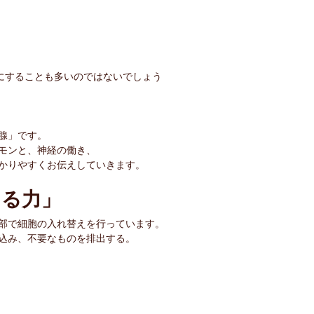
にすることも多いのではないでしょう
腺」です。
モンと、神経の働き、
かりやすくお伝えしていきます。
える力」
部で細胞の入れ替えを行っています。
込み、不要なものを排出する。