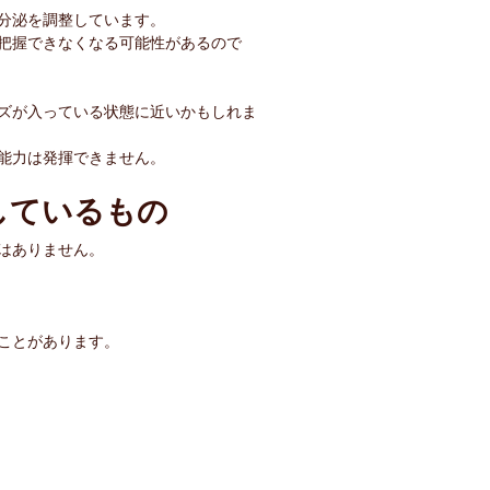
分泌を調整しています。
把握できなくなる可能性があるので
ズが入っている状態に近いかもしれま
能力は発揮できません。
しているもの
はありません。
ことがあります。