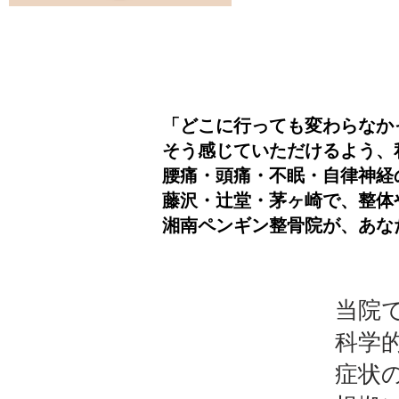
「どこに行っても変わらなか
そう感じていただけるよう、
腰痛・頭痛・不眠・自律神経
藤沢・辻堂・茅ヶ崎で、整体
湘南ペンギン整骨院が、あな
当院
科学
症状の