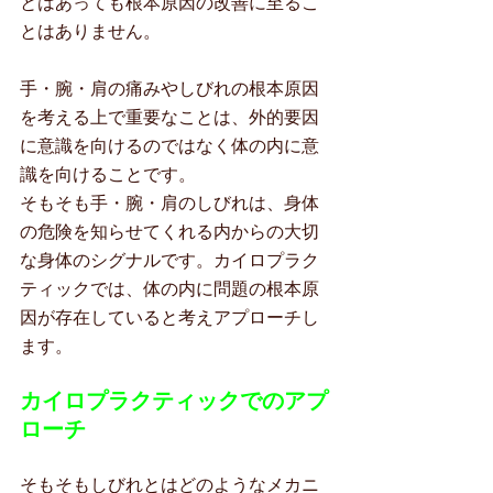
とはあっても根本原因の改善に至るこ
とはありません。
手・腕・肩の痛みやしびれの根本原因
を考える上で重要なことは、外的要因
に意識を向けるのではなく体の内に意
識を向けることです。
そもそも手・腕・肩のしびれは、身体
の危険を知らせてくれる内からの大切
な身体のシグナルです。カイロプラク
ティックでは、体の内に問題の根本原
因が存在していると考えアプローチし
ます。
カイロプラクティックでのアプ
ローチ
そもそもしびれとはどのようなメカニ