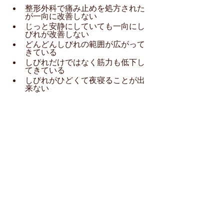
整形外科で痛み止めを処方された
が一向に改善しない
じっと安静にしていても一向にし
びれが改善しない
どんどんしびれの範囲が広がって
きている
しびれだけではなく筋力も低下し
てきている
しびれがひどくて夜寝ることが出
来ない