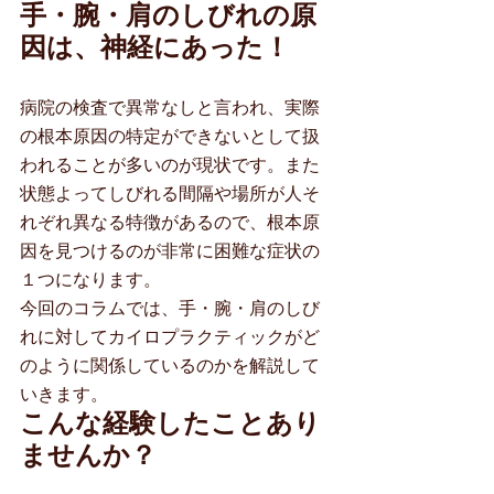
手・腕・肩のしびれの原
因は、神経にあった！
病院の検査で異常なしと言われ、実際
の根本原因の特定ができないとして扱
われることが多いのが現状です。また
状態よってしびれる間隔や場所が人そ
れぞれ異なる特徴があるので、根本原
因を見つけるのが非常に困難な症状の
１つになります。
今回のコラムでは、手・腕・肩のしび
れに対してカイロプラクティックがど
のように関係しているのかを解説して
いきます。
こんな経験したことあり
ませんか？