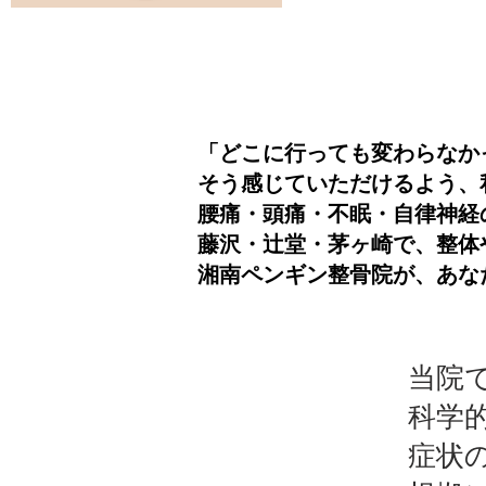
「どこに行っても変わらなか
そう感じていただけるよう、
腰痛・頭痛・不眠・自律神経
藤沢・辻堂・茅ヶ崎で、整体
湘南ペンギン整骨院が、あな
当院
科学
症状の