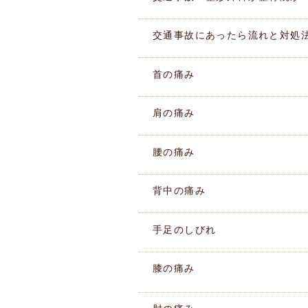
交通事故にあったら流れと対処
首の痛み
肩の痛み
腰の痛み
背中の痛み
手足のしびれ
膝の痛み