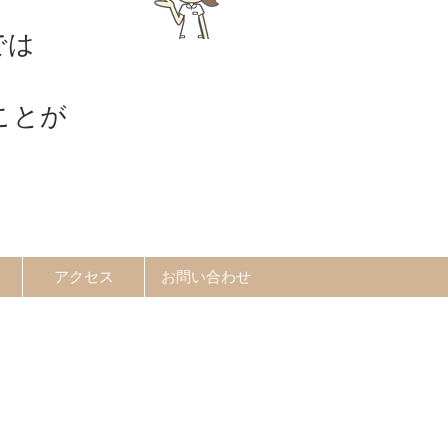
では
ことが
アクセス
お問い合わせ