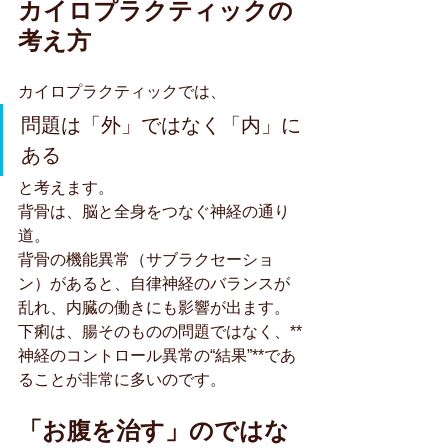
カイロプラクティックの
考え方
カイロプラクティックでは、
問題は「外」ではなく「内」に
ある
と考えます。
背骨は、脳と全身をつなぐ神経の通り
道。
背骨の機能異常（サブラクセーショ
ン）があると、自律神経のバランスが
乱れ、内臓の働きにも影響が出ます。
下痢は、腸そのものの問題ではなく、**
神経のコントロール異常の“結果”**であ
ることが非常に多いのです。
「お腹を治す」のではな