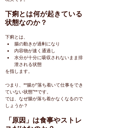
下痢とは何が起きている
状態なのか？
下痢とは、
腸の動きが過剰になり
内容物が速く通過し
水分が十分に吸収されないまま排
泄される状態
を指します。
つまり、**腸が“落ち着いて仕事をでき
ていない状態”**です。
では、なぜ腸が落ち着かなくなるので
しょうか？
「原因」は食事やストレ