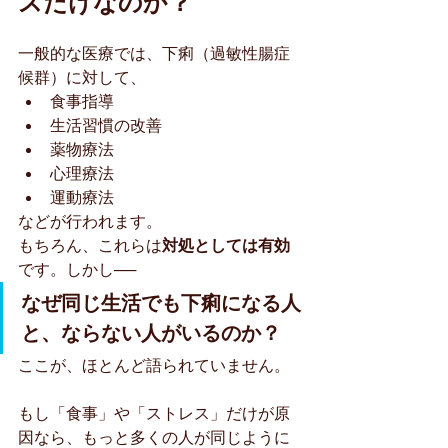
スだけなのか？
一般的な医療では、下痢（過敏性腸症
候群）に対して、
食事指導
生活習慣の改善
薬物療法
心理療法
運動療法
などが行われます。
もちろん、これらは
対処としては有効
です。しかし──
なぜ同じ生活でも下痢になる人
と、ならない人がいるのか？
ここが、ほとんど語られていません。
もし「食事」や「ストレス」だけが原
因なら、もっと多くの人が同じように