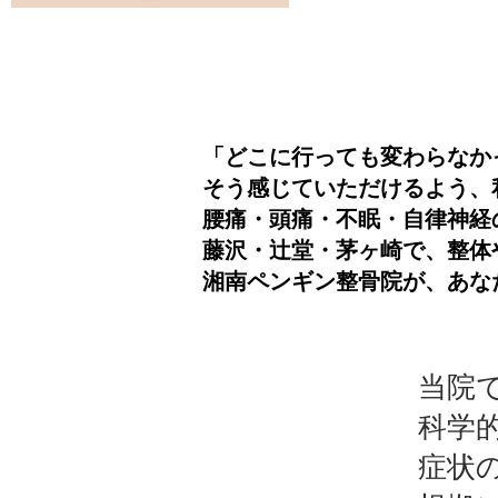
「どこに行っても変わらなか
そう感じていただけるよう、
腰痛・頭痛・不眠・自律神経
藤沢・辻堂・茅ヶ崎で、整体
湘南ペンギン整骨院が、あな
当院
科学
症状の