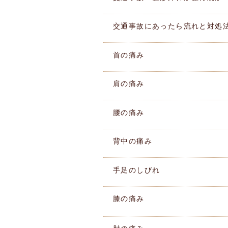
交通事故にあったら流れと対処
首の痛み
肩の痛み
腰の痛み
背中の痛み
手足のしびれ
膝の痛み