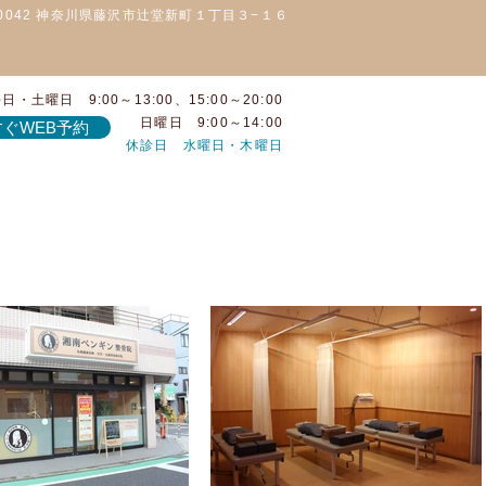
-0042 神奈川県藤沢市辻堂新町１丁目３−１６
日・土曜日 9:00～13:00、15:00～20:00
日曜日 9:00～14:00
ぐWEB予約
休診日 水曜日・木曜日