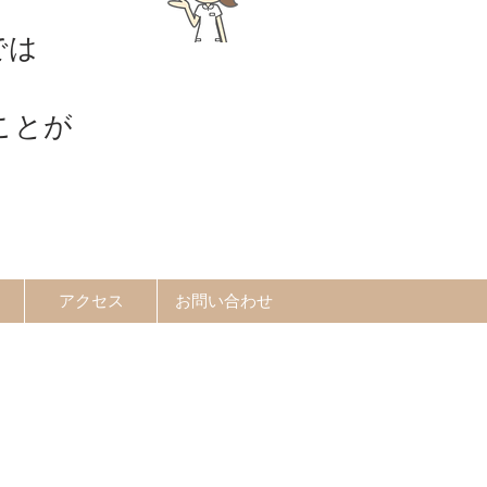
では
ことが
アクセス
お問い合わせ